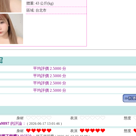
體重: 43 公斤(kg)
區域: 台北市
平均評價 2.5000 分
平均評價 2.5000 分
平均評價 2.5000 分
平均評價 2.5000 分
身材
表演
態度
9897
的評論：
( 2026-06-17 13:01:46 )
身材
表演
態度