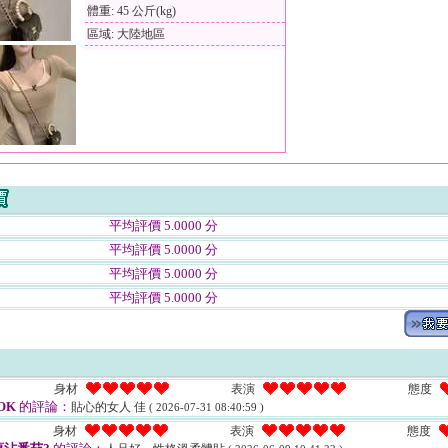
體重: 45 公斤(kg)
區域: 大陸地區
平均評價 5.0000 分
平均評價 5.0000 分
平均評價 5.0000 分
平均評價 5.0000 分
身材
表演
態度
OK
的評論：
貼心的女人 佳
( 2026-07-31 08:40:59 )
身材
表演
態度