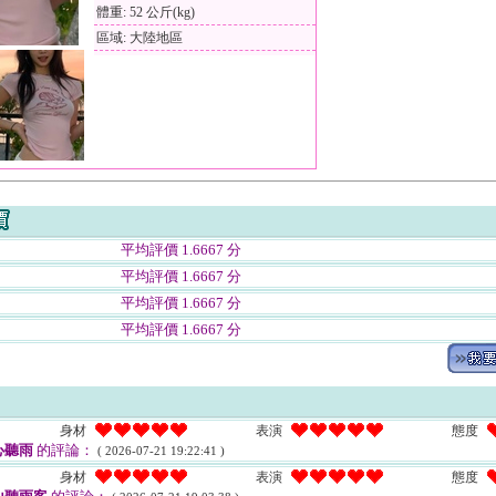
體重: 52 公斤(kg)
區域: 大陸地區
平均評價 1.6667 分
平均評價 1.6667 分
平均評價 1.6667 分
平均評價 1.6667 分
身材
表演
態度
心聽雨
的評論：
( 2026-07-21 19:22:41 )
身材
表演
態度